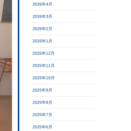
2026年4月
2026年3月
2026年2月
2026年1月
2025年12月
2025年11月
2025年10月
2025年9月
2025年8月
2025年7月
2025年6月