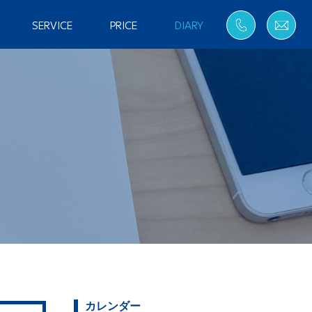
SERVICE
PRICE
DIARY
カレンダー