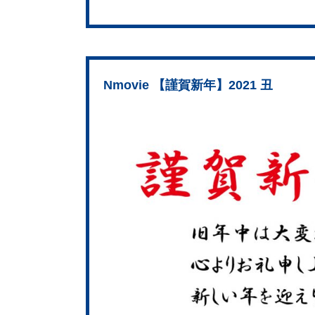
Nmovie 【謹賀新年】2021 丑