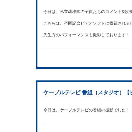
今日は、私立幼稚園の子供たちのコメント&歌
こちらは、卒園記念ビデオソフトに収録される
先生方のパフォーマンスも撮影しております！
ケーブルテレビ 番組（スタジオ）【
今日は、ケーブルテレビの番組の撮影でした！