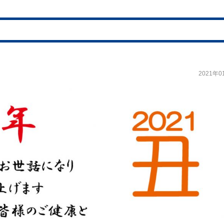
2021年0