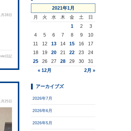
2021年1月
1月28日
月
火
水
木
金
土
日
1
2
3
4
5
6
7
8
9
10
11
12
13
14
15
16
17
18
19
20
21
22
23
24
vie日記
25
26
27
28
29
30
31
« 12月
2月 »
アーカイブズ
2026年7月
1月25日
2026年6月
2026年5月