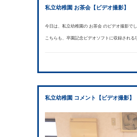
私立幼稚園 お茶会【ビデオ撮影】
今日は、私立幼稚園の お茶会 のビデオ撮影で
こちらも、卒園記念ビデオソフトに収録される
私立幼稚園 コメント【ビデオ撮影】