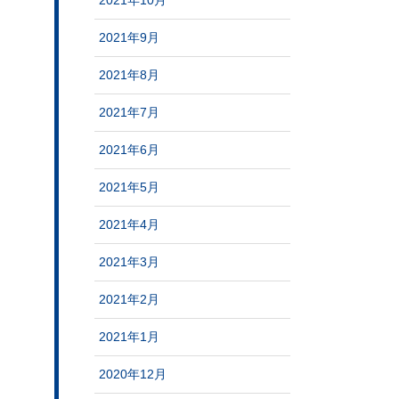
2021年10月
2021年9月
2021年8月
2021年7月
2021年6月
2021年5月
2021年4月
2021年3月
2021年2月
2021年1月
2020年12月