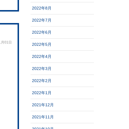
2022年8月
2022年7月
2022年6月
1月01日
2022年5月
2022年4月
2022年3月
2022年2月
2022年1月
2021年12月
2021年11月