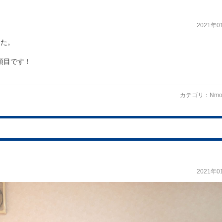
2021年0
した。
項目です！
カテゴリ：
Nmo
2021年0