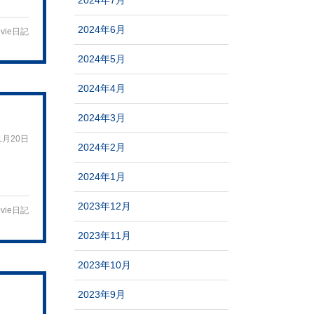
2024年7月
2024年6月
vie日記
2024年5月
2024年4月
2024年3月
1月20日
2024年2月
2024年1月
2023年12月
vie日記
2023年11月
2023年10月
2023年9月