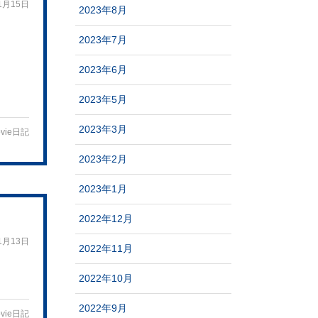
1月15日
2023年8月
2023年7月
2023年6月
2023年5月
2023年3月
vie日記
2023年2月
2023年1月
2022年12月
1月13日
2022年11月
2022年10月
2022年9月
vie日記