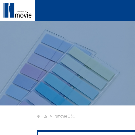
ホーム
Nmovie日記