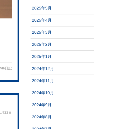
2025年5月
2025年4月
2025年3月
2025年2月
2025年1月
2024年12月
vie日記
2024年11月
2024年10月
2024年9月
1月22日
2024年8月