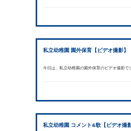
私立幼稚園 園外保育【ビデオ撮影】
今日は、私立幼稚園の園外保育のビデオ撮影で
私立幼稚園 コメント&歌【ビデオ撮