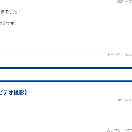
2021年0
撮影でした！
項目です。
カテゴリ：
Nmo
ビデオ撮影】
2021年0
カテゴリ：
Nmo