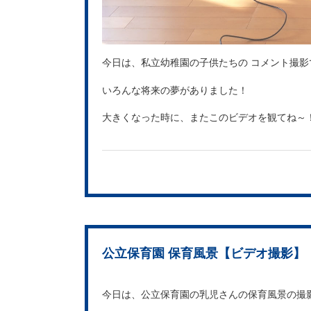
今日は、私立幼稚園の子供たちの コメント撮影
いろんな将来の夢がありました！
大きくなった時に、またこのビデオを観てね～
公立保育園 保育風景【ビデオ撮影】
今日は、公立保育園の乳児さんの保育風景の撮