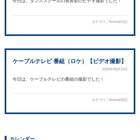
今日は、ダンススクールの発表会のビデオ撮影でした！
カテゴリ：
Nmovie日記
ケーブルテレビ 番組（ロケ）【ビデオ撮影】
2025年09月11日
今日は、ケーブルテレビの番組の撮影でした！
カテゴリ：
Nmovie日記
カレンダー