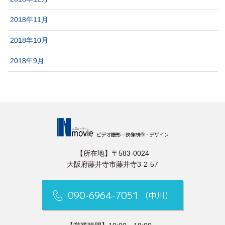
2018年11月
2018年10月
2018年9月
【所在地】〒583-0024
⼤阪府藤井寺市藤井寺3-2-57
090-6964-7051
（中川）