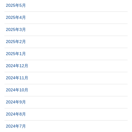
2025年5月
2025年4月
2025年3月
2025年2月
2025年1月
2024年12月
2024年11月
2024年10月
2024年9月
2024年8月
2024年7月