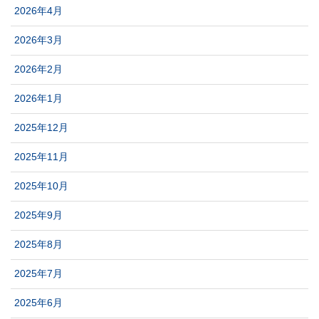
2026年4月
2026年3月
2026年2月
2026年1月
2025年12月
2025年11月
2025年10月
2025年9月
2025年8月
2025年7月
2025年6月