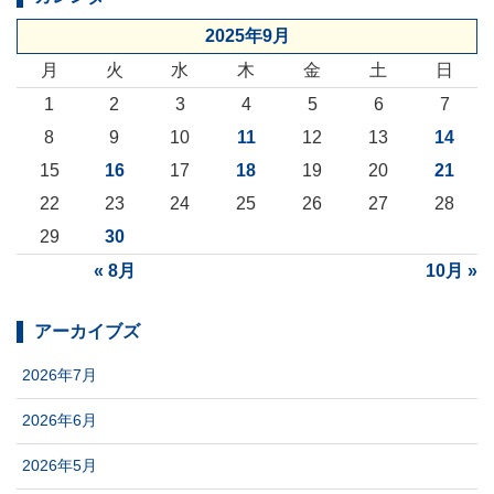
2025年9月
月
火
水
木
金
土
日
1
2
3
4
5
6
7
8
9
10
11
12
13
14
15
16
17
18
19
20
21
22
23
24
25
26
27
28
29
30
« 8月
10月 »
アーカイブズ
2026年7月
2026年6月
2026年5月