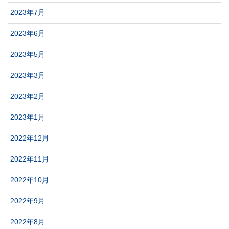
2023年7月
2023年6月
2023年5月
2023年3月
2023年2月
2023年1月
2022年12月
2022年11月
2022年10月
2022年9月
2022年8月