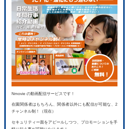
Nmovie の動画配信サービスです！
在園関係者はもちろん、関係者以外にも配信が可能な、2
チャンネル制！（現在）
セキュリティー面をアピールしつつ、プロモーションを手