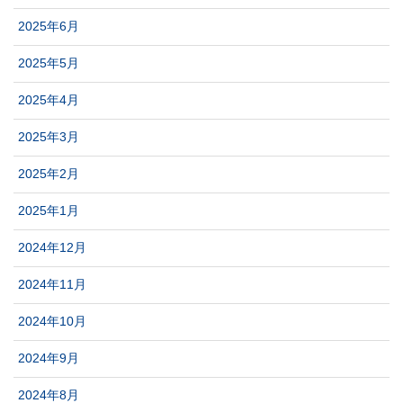
2025年6月
2025年5月
2025年4月
2025年3月
2025年2月
2025年1月
2024年12月
2024年11月
2024年10月
2024年9月
2024年8月