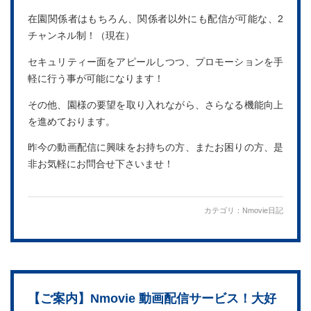
在園関係者はもちろん、関係者以外にも配信が可能な、2
チャンネル制！（現在）
セキュリティー面をアピールしつつ、プロモーションを手
軽に行う事が可能になります！
その他、園様の要望を取り入れながら、さらなる機能向上
を進めております。
昨今の動画配信に興味をお持ちの方、またお困りの方、是
非お気軽にお問合せ下さいませ！
カテゴリ：
Nmovie日記
【ご案内】Nmovie 動画配信サービス！大好