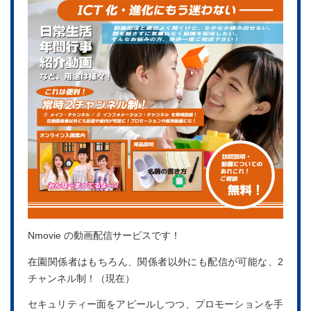
Nmovie の動画配信サービスです！
在園関係者はもちろん、関係者以外にも配信が可能な、2
チャンネル制！（現在）
セキュリティー面をアピールしつつ、プロモーションを手