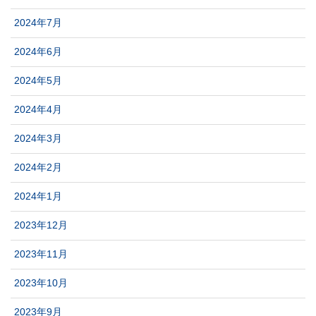
2024年7月
2024年6月
2024年5月
2024年4月
2024年3月
2024年2月
2024年1月
2023年12月
2023年11月
2023年10月
2023年9月