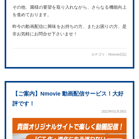
その他、園様の要望を取り入れながら、さらなる機能向上
を進めております。
昨今の動画配信に興味をお持ちの方、またお困りの方、是
非お気軽にお問合せ下さいませ！
カテゴリ：
Nmovie日記
【ご案内】Nmovie 動画配信サービス！大好
評です！
2022年01月28日