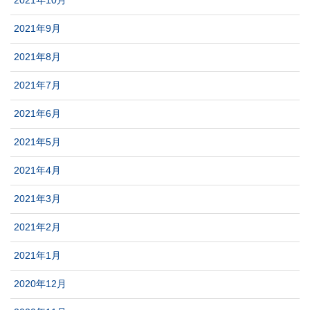
2021年10月
2021年9月
2021年8月
2021年7月
2021年6月
2021年5月
2021年4月
2021年3月
2021年2月
2021年1月
2020年12月