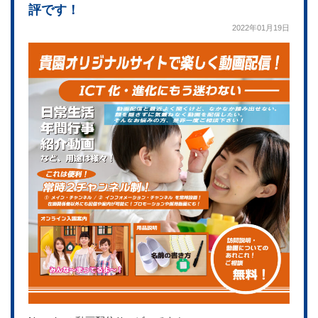
評です！
2022年01月19日