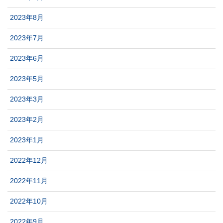
2023年8月
2023年7月
2023年6月
2023年5月
2023年3月
2023年2月
2023年1月
2022年12月
2022年11月
2022年10月
2022年9月