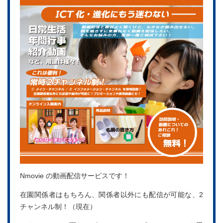
Nmovie の動画配信サービスです！
在園関係者はもちろん、関係者以外にも配信が可能な、2
チャンネル制！（現在）