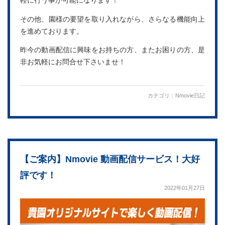
軽に行う事が可能になります！
その他、園様の要望を取り入れながら、さらなる機能向上
を進めております。
昨今の動画配信に興味をお持ちの方、またお困りの方、是
非お気軽にお問合せ下さいませ！
カテゴリ：
Nmovie日記
【ご案内】Nmovie 動画配信サービス！大好
評です！
2022年01月27日