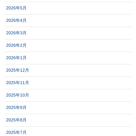
2026年5月
2026年4月
2026年3月
2026年2月
2026年1月
2025年12月
2025年11月
2025年10月
2025年9月
2025年8月
2025年7月