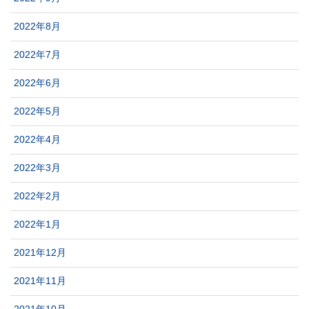
2022年8月
2022年7月
2022年6月
2022年5月
2022年4月
2022年3月
2022年2月
2022年1月
2021年12月
2021年11月