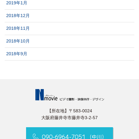
2019年1月
2018年12月
2018年11月
2018年10月
2018年9月
【所在地】〒583-0024
⼤阪府藤井寺市藤井寺3-2-57
090-6964-7051
（中川）