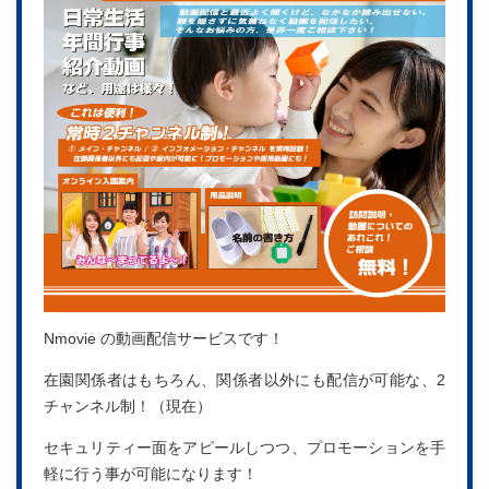
Nmovie の動画配信サービスです！
在園関係者はもちろん、関係者以外にも配信が可能な、2
チャンネル制！（現在）
セキュリティー面をアピールしつつ、プロモーションを手
軽に行う事が可能になります！