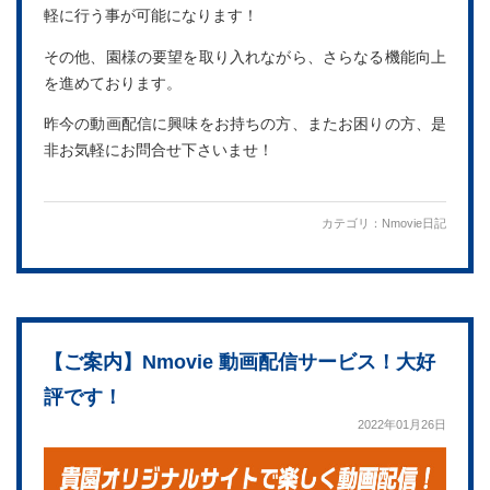
軽に行う事が可能になります！
その他、園様の要望を取り入れながら、さらなる機能向上
を進めております。
昨今の動画配信に興味をお持ちの方、またお困りの方、是
非お気軽にお問合せ下さいませ！
カテゴリ：
Nmovie日記
【ご案内】Nmovie 動画配信サービス！大好
評です！
2022年01月26日