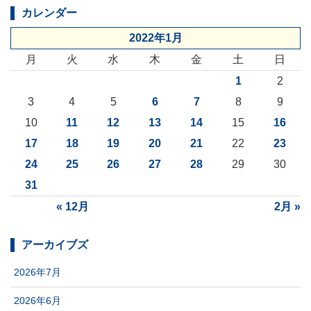
カレンダー
2022年1月
月
火
水
木
金
土
日
1
2
3
4
5
6
7
8
9
10
11
12
13
14
15
16
17
18
19
20
21
22
23
24
25
26
27
28
29
30
31
« 12月
2月 »
アーカイブズ
2026年7月
2026年6月