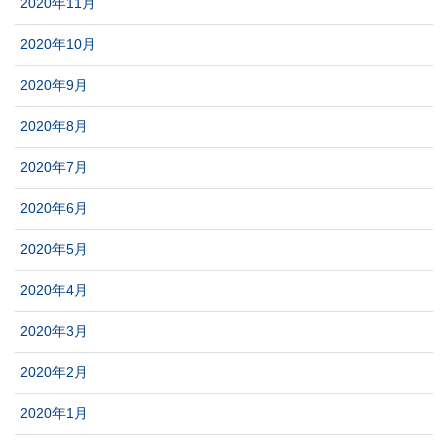
2020年11月
2020年10月
2020年9月
2020年8月
2020年7月
2020年6月
2020年5月
2020年4月
2020年3月
2020年2月
2020年1月