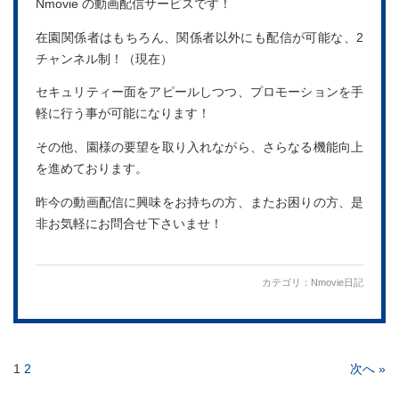
Nmovie の動画配信サービスです！
在園関係者はもちろん、関係者以外にも配信が可能な、2
チャンネル制！（現在）
セキュリティー面をアピールしつつ、プロモーションを手
軽に行う事が可能になります！
その他、園様の要望を取り入れながら、さらなる機能向上
を進めております。
昨今の動画配信に興味をお持ちの方、またお困りの方、是
非お気軽にお問合せ下さいませ！
カテゴリ：
Nmovie日記
1
2
次へ »