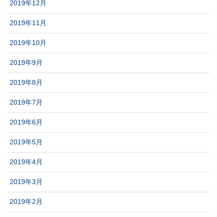
2019年12月
2019年11月
2019年10月
2019年9月
2019年8月
2019年7月
2019年6月
2019年5月
2019年4月
2019年3月
2019年2月