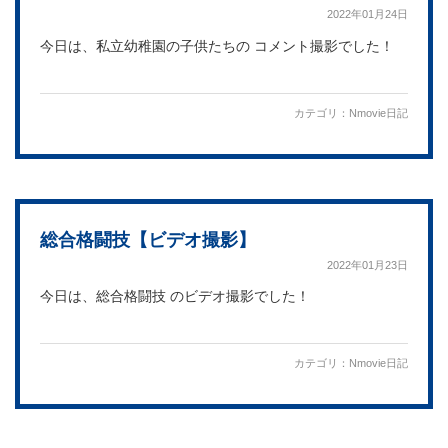
2022年01月24日
今日は、私立幼稚園の子供たちの コメント撮影でした！
カテゴリ：
Nmovie日記
総合格闘技【ビデオ撮影】
2022年01月23日
今日は、総合格闘技 のビデオ撮影でした！
カテゴリ：
Nmovie日記