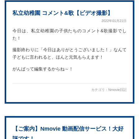
私立幼稚園 コメント&歌【ビデオ撮影】
2022年01月21日
今日は、私立幼稚園の子供たちのコメント&歌撮影でし
た！
撮影終わりに「今日はありがとうございました！」なんて
子どもに言われると、ほんと元気もらえます！
がんばって編集するからね～！
カテゴリ：
Nmovie日記
【ご案内】Nmovie 動画配信サービス！大好
評です！