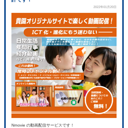
2022年01月20日
Nmovie の動画配信サービスです！