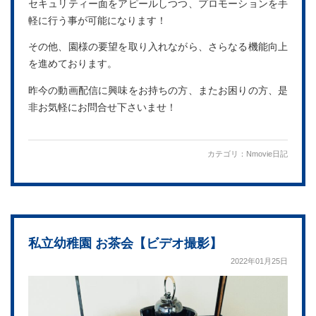
セキュリティー面をアピールしつつ、プロモーションを手
軽に行う事が可能になります！
その他、園様の要望を取り入れながら、さらなる機能向上
を進めております。
昨今の動画配信に興味をお持ちの方、またお困りの方、是
非お気軽にお問合せ下さいませ！
カテゴリ：
Nmovie日記
私立幼稚園 お茶会【ビデオ撮影】
2022年01月25日