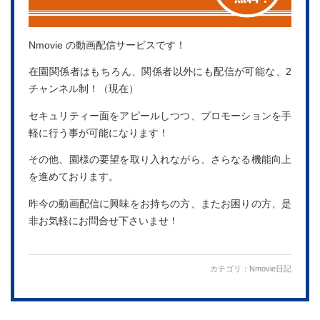
Nmovie の動画配信サービスです！
在園関係者はもちろん、関係者以外にも配信が可能な、2
チャンネル制！（現在）
セキュリティー面をアピールしつつ、プロモーションを手
軽に行う事が可能になります！
その他、園様の要望を取り入れながら、さらなる機能向上
を進めております。
昨今の動画配信に興味をお持ちの方、またお困りの方、是
非お気軽にお問合せ下さいませ！
カテゴリ：
Nmovie日記