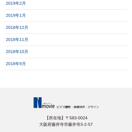
2019年2月
2019年1月
2018年12月
2018年11月
2018年10月
2018年9月
【所在地】〒583-0024
⼤阪府藤井寺市藤井寺3-2-57