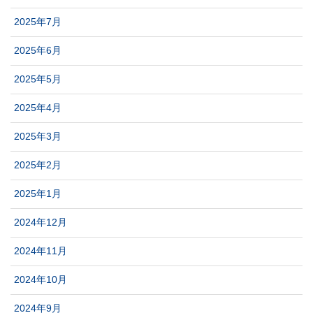
2025年7月
2025年6月
2025年5月
2025年4月
2025年3月
2025年2月
2025年1月
2024年12月
2024年11月
2024年10月
2024年9月