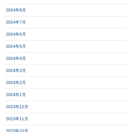
2024年8月
2024年7月
2024年6月
2024年5月
2024年4月
2024年3月
2024年2月
2024年1月
2023年12月
2023年11月
2023年10月