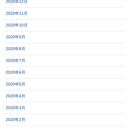
2020年12月
2020年11月
2020年10月
2020年9月
2020年8月
2020年7月
2020年6月
2020年5月
2020年4月
2020年3月
2020年2月