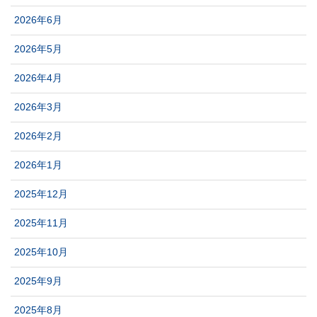
2026年6月
2026年5月
2026年4月
2026年3月
2026年2月
2026年1月
2025年12月
2025年11月
2025年10月
2025年9月
2025年8月