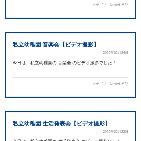
カテゴリ：
Nmovie日記
私立幼稚園 音楽会【ビデオ撮影】
2022年02月24日
今日は、私立幼稚園の 音楽会 のビデオ撮影でした！
カテゴリ：
Nmovie日記
私立幼稚園 生活発表会【ビデオ撮影】
2022年02月23日