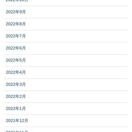
2022年9月
2022年8月
2022年7月
2022年6月
2022年5月
2022年4月
2022年3月
2022年2月
2022年1月
2021年12月