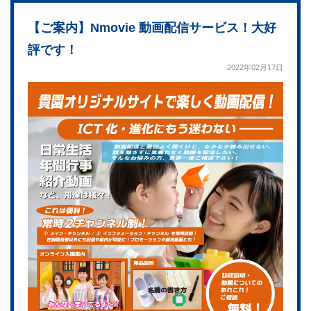
【ご案内】Nmovie 動画配信サービス！大好
評です！
2022年02月17日