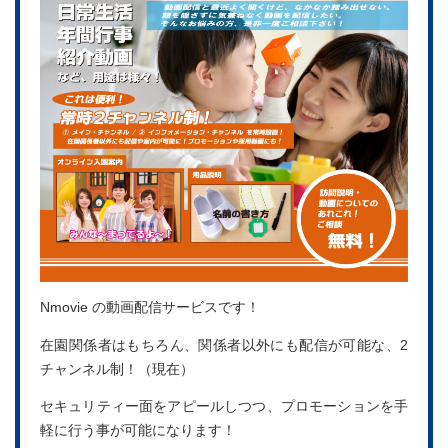
Nmovie の動画配信サービスです！
在園関係者はもちろん、関係者以外にも配信が可能な、2
チャンネル制！（現在）
セキュリティー面をアピールしつつ、プロモーションを手
軽に行う事が可能になります！