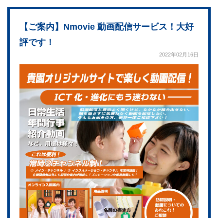
【ご案内】Nmovie 動画配信サービス！大好
評です！
2022年02月16日