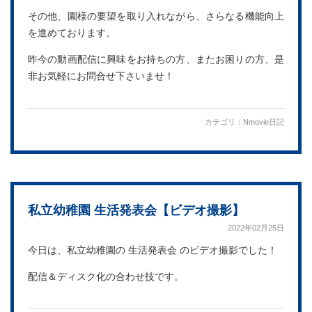
その他、園様の要望を取り入れながら、さらなる機能向上
を進めております。
昨今の動画配信に興味をお持ちの方、またお困りの方、是
非お気軽にお問合せ下さいませ！
カテゴリ：
Nmovie日記
私立幼稚園 生活発表会【ビデオ撮影】
2022年02月25日
今日は、私立幼稚園の 生活発表会 のビデオ撮影でした！
配信＆ディスク化の合わせ技です。