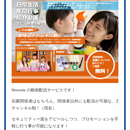
Nmovie の動画配信サービスです！
在園関係者はもちろん、関係者以外にも配信が可能な、2
チャンネル制！（現在）
セキュリティー面をアピールしつつ、プロモーションを手
軽に行う事が可能になります！