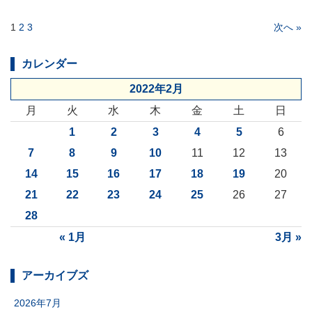
1
2
3
次へ »
カレンダー
2022年2月
月
火
水
木
金
土
日
1
2
3
4
5
6
7
8
9
10
11
12
13
14
15
16
17
18
19
20
21
22
23
24
25
26
27
28
« 1月
3月 »
アーカイブズ
2026年7月