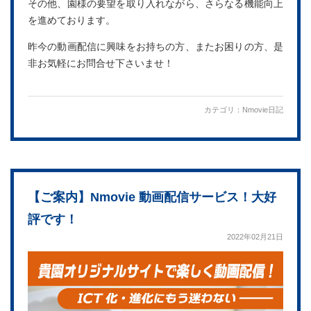
その他、園様の要望を取り入れながら、さらなる機能向上
を進めております。
昨今の動画配信に興味をお持ちの方、またお困りの方、是
非お気軽にお問合せ下さいませ！
カテゴリ：
Nmovie日記
【ご案内】Nmovie 動画配信サービス！大好
評です！
2022年02月21日