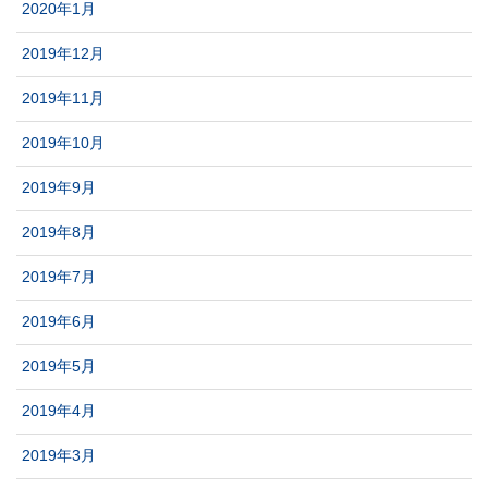
2020年1月
2019年12月
2019年11月
2019年10月
2019年9月
2019年8月
2019年7月
2019年6月
2019年5月
2019年4月
2019年3月