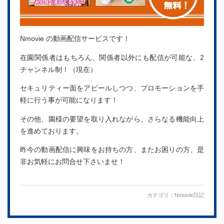
Nmovie の動画配信サービスです！
在園関係者はもちろん、関係者以外にも配信が可能な、2
チャンネル制！（現在）
セキュリティー面をアピールしつつ、プロモーションを手
軽に行う事が可能になります！
その他、園様の要望を取り入れながら、さらなる機能向上
を進めております。
昨今の動画配信に興味をお持ちの方、またお困りの方、是
非お気軽にお問合せ下さいませ！
カテゴリ：
Nmovie日記