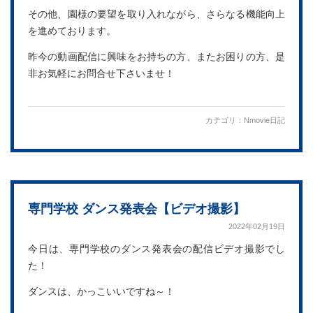
その他、園様の要望を取り入れながら、さらなる機能向上
を進めております。
昨今の動画配信に興味をお持ちの方、またお困りの方、是
非お気軽にお問合せ下さいませ！
カテゴリ：
Nmovie日記
専門学校 ダンス発表会【ビデオ撮影】
2022年02月19日
今日は、専門学校のダンス発表会の配信ビデオ撮影でし
た！
ダンスは、かっこいいですね～！