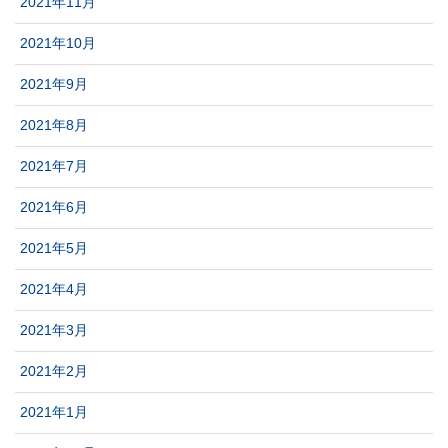
2021年11月
2021年10月
2021年9月
2021年8月
2021年7月
2021年6月
2021年5月
2021年4月
2021年3月
2021年2月
2021年1月