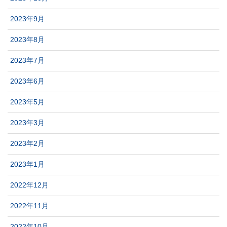
2023年9月
2023年8月
2023年7月
2023年6月
2023年5月
2023年3月
2023年2月
2023年1月
2022年12月
2022年11月
2022年10月