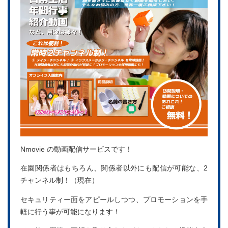
Nmovie の動画配信サービスです！
在園関係者はもちろん、関係者以外にも配信が可能な、2
チャンネル制！（現在）
セキュリティー面をアピールしつつ、プロモーションを手
軽に行う事が可能になります！