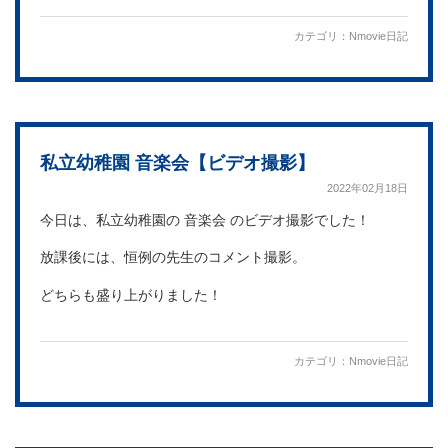
カテゴリ：
Nmovie日記
私立幼稚園 音楽会【ビデオ撮影】
2022年02月18日
今日は、私立幼稚園の 音楽会 のビデオ撮影でした！
放課後には、恒例の先生のコメント撮影。
どちらも盛り上がりました！
カテゴリ：
Nmovie日記