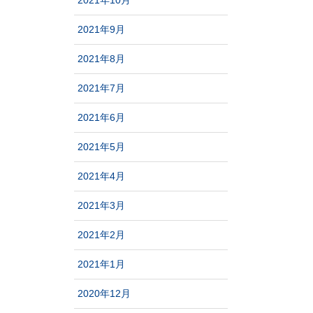
2021年10月
2021年9月
2021年8月
2021年7月
2021年6月
2021年5月
2021年4月
2021年3月
2021年2月
2021年1月
2020年12月