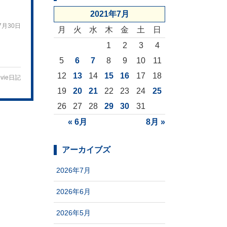
2021年7月
7月30日
月
火
水
木
金
土
日
1
2
3
4
5
6
7
8
9
10
11
12
13
14
15
16
17
18
vie日記
19
20
21
22
23
24
25
26
27
28
29
30
31
« 6月
8月 »
アーカイブズ
2026年7月
2026年6月
2026年5月