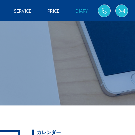
SERVICE
PRICE
DIARY
カレンダー