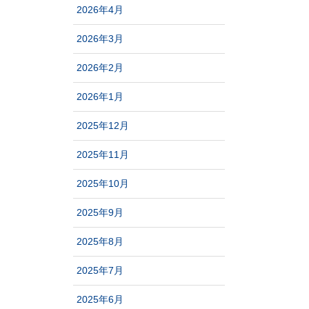
2026年4月
2026年3月
2026年2月
2026年1月
2025年12月
2025年11月
2025年10月
2025年9月
2025年8月
2025年7月
2025年6月