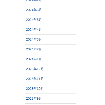
2024年7月
2024年6月
2024年5月
2024年4月
2024年3月
2024年2月
2024年1月
2023年12月
2023年11月
2023年10月
2023年9月