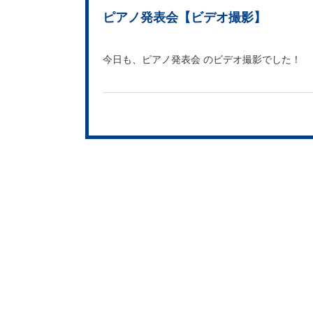
ピアノ発表会【ビデオ撮影】
今日も、ピアノ発表会 のビデオ撮影でした！