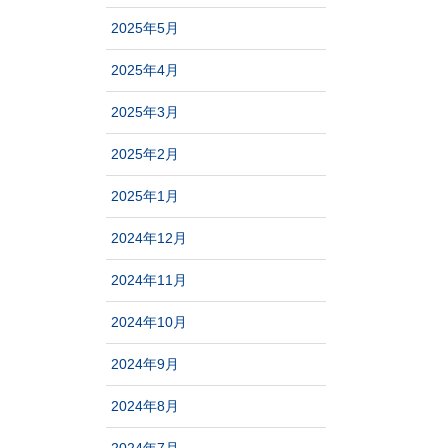
2025年5月
2025年4月
2025年3月
2025年2月
2025年1月
2024年12月
2024年11月
2024年10月
2024年9月
2024年8月