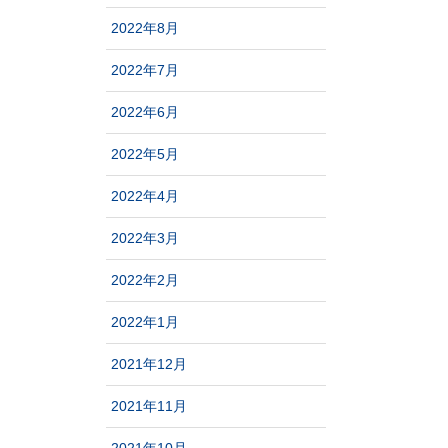
2022年8月
2022年7月
2022年6月
2022年5月
2022年4月
2022年3月
2022年2月
2022年1月
2021年12月
2021年11月