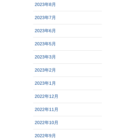
2023年8月
2023年7月
2023年6月
2023年5月
2023年3月
2023年2月
2023年1月
2022年12月
2022年11月
2022年10月
2022年9月